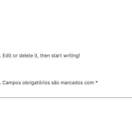
Edit or delete it, then start writing!
.
Campos obrigatórios são marcados com
*