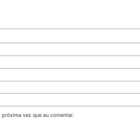
 próxima vez que eu comentar.