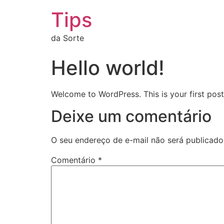
Tips
da Sorte
Hello world!
Welcome to WordPress. This is your first post. 
Deixe um comentário
O seu endereço de e-mail não será publicado
Comentário
*